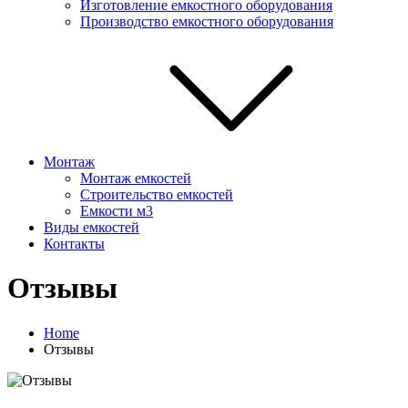
Изготовление емкостного оборудования
Производство емкостного оборудования
Монтаж
Монтаж емкостей
Строительство емкостей
Емкости м3
Виды емкостей
Контакты
Отзывы
Home
Отзывы