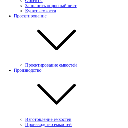
Объекты
Заполнить опросный лист
Купить емкости
Проектирование
Проектирование емкостей
Производство
Изготовление емкостей
Производство емкостей