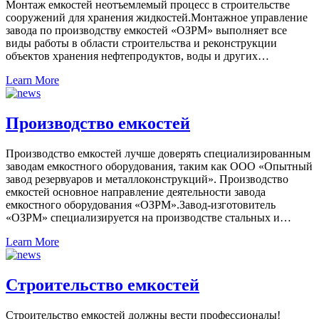
Монтаж емкостей неотъемлемый процесс в строительстве
сооружений для хранения жидкостей.Монтажное управление
завода по производству емкостей «ОЗРМ» выполняет все
виды работы в области строительства и реконструкции
объектов хранения нефтепродуктов, воды и других…
Learn More
Производство емкостей
Производство емкостей лучше доверять специализированным
заводам емкостного оборудования, таким как ООО «Опытный
завод резервуаров и металлоконструкций». Производство
емкостей основное направление деятельности завода
емкостного оборудования «ОЗРМ».Завод-изготовитель
«ОЗРМ» специализируется на производстве стальных и…
Learn More
Строительство емкостей
Строительство емкостей должны вести профессионалы!