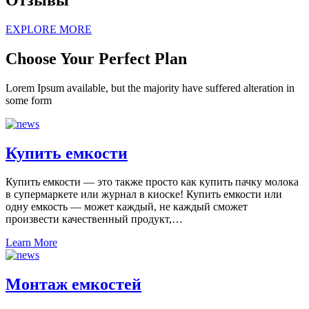
EXPLORE MORE
Choose Your Perfect Plan
Lorem Ipsum available, but the majority have suffered alteration in
some form
Купить емкости
Купить емкости — это также просто как купить пачку молока
в супермаркете или журнал в киоске! Купить емкости или
одну емкость — может каждый, не каждый сможет
произвести качественный продукт,…
Learn More
Монтаж емкостей