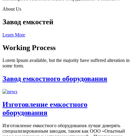
About Us
Завод емкостей
Learn More
Working Process
Lorem Ipsum available, but the majority have suffered alteration in
some form.
Завод емкостного оборудования
Изготовление емкостного
оборудования
Изготовление емкостного оборудования лучше доверять
специализированным заводам, таким как ООО «Опытный