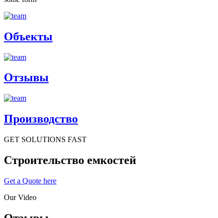
Объекты
Отзывы
Производство
GET SOLUTIONS FAST
Строительство емкостей
Get a Quote here
Our Video
Отзывы