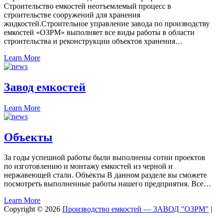
Строительство емкостей неотъемлемый процесс в
строительстве сооружений для хранения
жидкостей.Строительное управление завода по производству
емкостей «ОЗРМ» выполняет все виды работы в области
строительства и реконструкции объектов хранения…
Learn More
Завод емкостей
Learn More
Объекты
За годы успешной работы были выполнены сотни проектов
по изготовлению и монтажу емкостей из черной и
нержавеющей стали. Объекты В данном разделе вы сможете
посмотреть выполненные работы нашего предприятия. Все…
Learn More
Copyright © 2026
Производство емкостей — ЗАВОД "ОЗРМ"
|