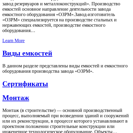
завод резервуаров и металлоконструкций». Производство
емкостей основное направление деятельности завода
емкостного оборудования «ОЗРМ».Завод-изготовитель
«ОЗРМ» специализируется на производстве стальных и
нержавеющих емкостей, производстве емкостного
оборудования…
Learn More
Виды емкостей
В данном разделе представлены виды емкостей и емкостного
оборудования производства завода «ОЗРМ».
Cертификаты
Монтаж
Монтаж (в строительстве) — основной производственный
процесс, выполняемый при возведении зданий и сооружений
или их реконструкции, в процессе которого устанавливают в
проектном положении строительные конструкции или
инженерное технологическое оборудование. Объекты…