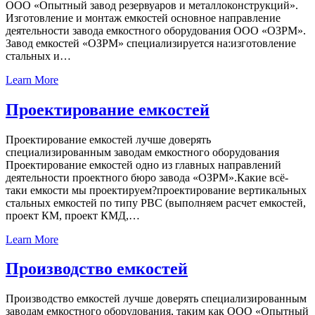
ООО «Опытный завод резервуаров и металлоконструкций».
Изготовление и монтаж емкостей основное направление
деятельности завода емкостного оборудования ООО «ОЗРМ».
Завод емкостей «ОЗРМ» специализируется на:изготовление
стальных и…
Learn More
Проектирование емкостей
Проектирование емкостей лучше доверять
специализированным заводам емкостного оборудования
Проектирование емкостей одно из главных направлений
деятельности проектного бюро завода «ОЗРМ».Какие всё-
таки емкости мы проектируем?проектирование вертикальных
стальных емкостей по типу РВС (выполняем расчет емкостей,
проект КМ, проект КМД,…
Learn More
Производство емкостей
Производство емкостей лучше доверять специализированным
заводам емкостного оборудования, таким как ООО «Опытный