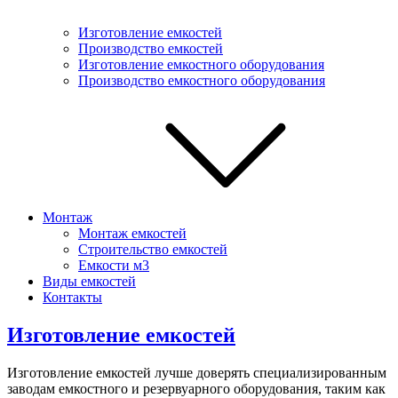
Изготовление емкостей
Производство емкостей
Изготовление емкостного оборудования
Производство емкостного оборудования
Монтаж
Монтаж емкостей
Строительство емкостей
Емкости м3
Виды емкостей
Контакты
Изготовление емкостей
Изготовление емкостей лучше доверять специализированным
заводам емкостного и резервуарного оборудования, таким как