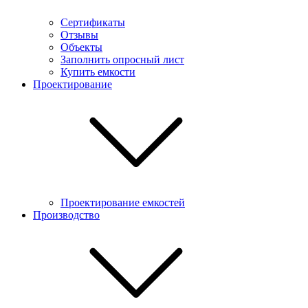
Cертификаты
Отзывы
Объекты
Заполнить опросный лист
Купить емкости
Проектирование
Проектирование емкостей
Производство