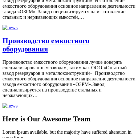
завод резервуаров и металлоконструкций». Изготовление
емкостного оборудования основное направление деятельности
завода «ОЗРМ». Завод специализируется на изготовление
стальных и нержавеющих емкостей,…
Производство емкостного
оборудования
Производство емкостного оборудования лучше доверять
специализированным заводам, таким как ООО «Опытный
завод резервуаров и металлоконструкций». Производство
емкостного оборудования основное направление деятельности
завода емкостного оборудования «ОЗРМ».Завод
специализируется на производстве стальных и
нержавеющих…
Here is Our Awesome Team
Lorem Ipsum available, but the majority have suffered alteration in
some form