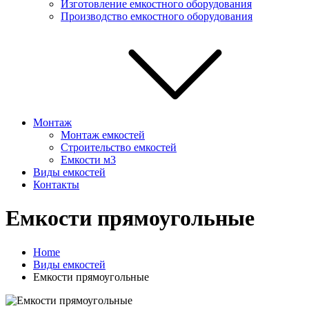
Изготовление емкостного оборудования
Производство емкостного оборудования
Монтаж
Монтаж емкостей
Строительство емкостей
Емкости м3
Виды емкостей
Контакты
Емкости прямоугольные
Home
Виды емкостей
Емкости прямоугольные