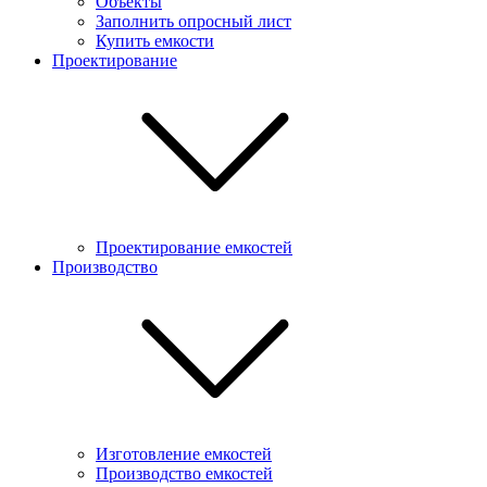
Объекты
Заполнить опросный лист
Купить емкости
Проектирование
Проектирование емкостей
Производство
Изготовление емкостей
Производство емкостей